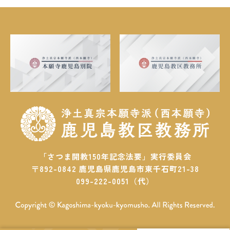
「さつま開教150年記念法要」実行委員会
〒892-0842 鹿児島県鹿児島市東千石町21-38
099-222-0051（代）