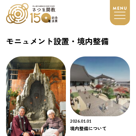
モニュメント設置・境内整備
2026.01.01
境内整備について