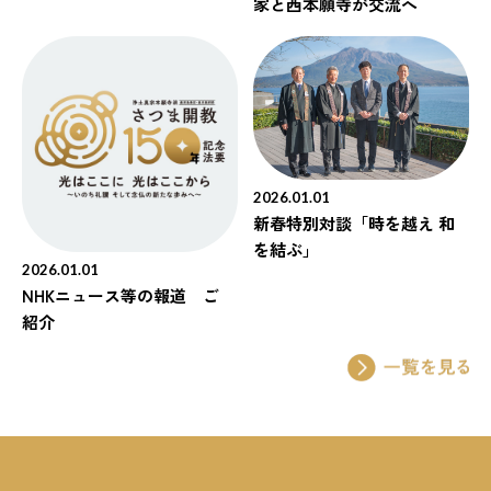
家と西本願寺が交流へ
2026.01.01
新春特別対談「時を越え 和
を結ぶ」
2026.01.01
NHKニュース等の報道 ご
紹介