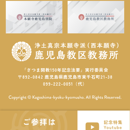
「さつま開教150年記念法要」実行委員会
〒892-0842 鹿児島県鹿児島市東千石町21-38
099-222-0051（代）