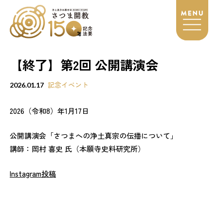
【終了】第2回 公開講演会
記念イベント
2026.01.17
2026（令和8）年1月17日
公開講演会「さつまへの浄土真宗の伝播について」
講師：岡村 喜史 氏（本願寺史料研究所）
Instagram投稿