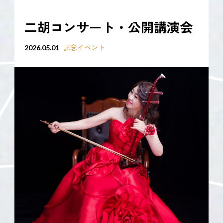
二胡コンサート・公開講演会
記念イベント
2026.05.01